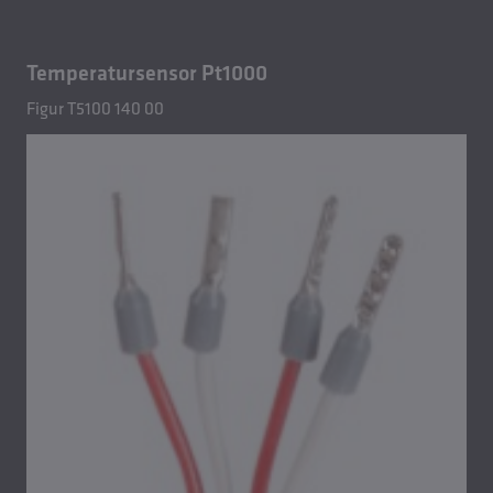
Temperatursensor Pt1000
Figur T5100 140 00