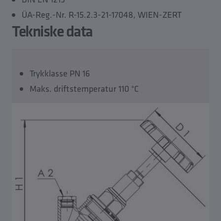
ÜA-Reg.-Nr. R-15.2.3-21-17048, WIEN-ZERT
Tekniske data
Trykklasse PN 16
Maks. driftstemperatur 110 °C