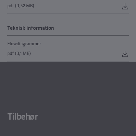
pdf (0,62 MB)
Teknisk information
Flowdiagrammer
pdf (0,1 MB)
Tilbehør