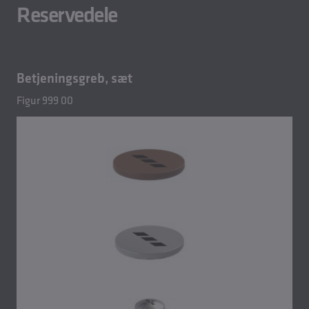
Reservedele
Betjeningsgreb, sæt
Figur 999 00