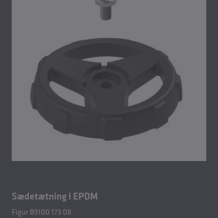
Sædetætning i EPDM
Figur B9100 173 08