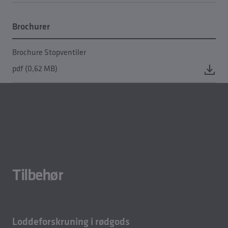
Brochurer
Brochure Stopventiler
pdf (0,62 MB)
Tilbehør
Loddeforskruning i rødgods