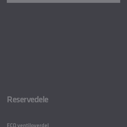
Reservedele
ECO ventiloverdel