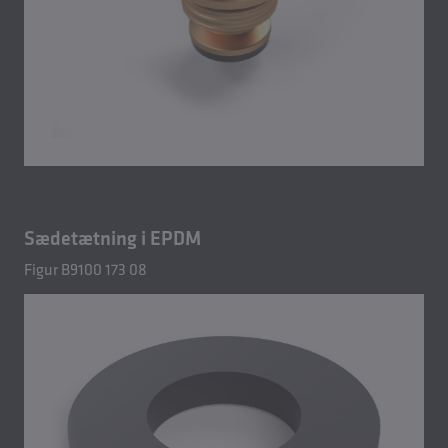
Sædetætning i EPDM
Figur B9100 173 08