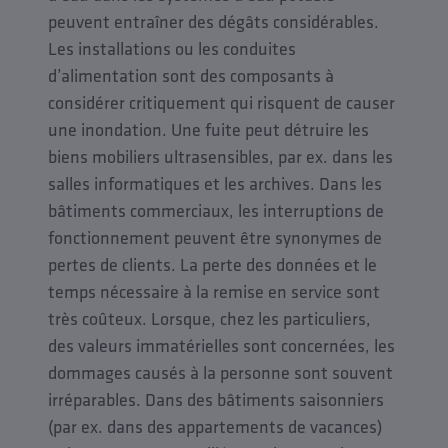
peuvent entraîner des dégâts considérables.
Les installations ou les conduites
d’alimentation sont des composants à
considérer critiquement qui risquent de causer
une inondation. Une fuite peut détruire les
biens mobiliers ultrasensibles, par ex. dans les
salles informatiques et les archives. Dans les
bâtiments commerciaux, les interruptions de
fonctionnement peuvent être synonymes de
pertes de clients. La perte des données et le
temps nécessaire à la remise en service sont
très coûteux. Lorsque, chez les particuliers,
des valeurs immatérielles sont concernées, les
dommages causés à la personne sont souvent
irréparables. Dans des bâtiments saisonniers
(par ex. dans des appartements de vacances)