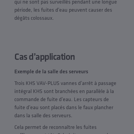
qui ne sont pas surveillés pendant une longue
période, les fuites d’eau peuvent causer des
dégâts colossaux.
Cas d’application
Exemple de la salle des serveurs
Trois KHS VAV-PLUS vannes d’arrêt à passage
intégral KHS sont branchées en parallèle à la
commande de fuite d’eau. Les capteurs de
fuite d’eau sont placés dans le faux plancher
dans la salle des serveurs.
Cela permet de reconnaître les fuites