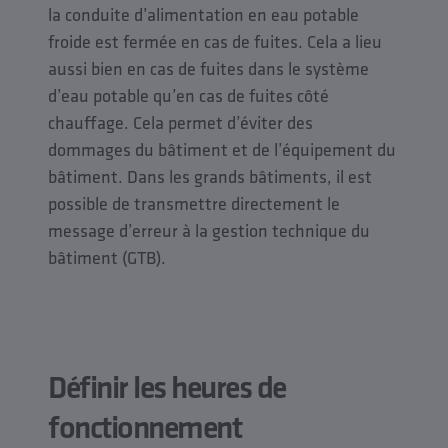
la conduite d’alimentation en eau potable
froide est fermée en cas de fuites. Cela a lieu
aussi bien en cas de fuites dans le système
d’eau potable qu’en cas de fuites côté
chauffage. Cela permet d’éviter des
dommages du bâtiment et de l’équipement du
bâtiment. Dans les grands bâtiments, il est
possible de transmettre directement le
message d’erreur à la gestion technique du
bâtiment (GTB).
Définir les heures de
fonctionnement