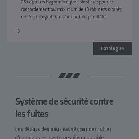
25 capteurs hygrométriques ainsi que pour le
raccordement au maximum de 10 robinets d'arrêt
de flux intégral fonctionnant en parallèle
Catalogue
Système de sécurité contre
les fuites
Les dégâts des eaux causés par des fuites
d’eau dans les systèmes d’eau potable