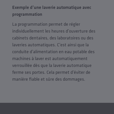
Exemple d’une laverie automatique avec
programmation
La programmation permet de régler
individuellement les heures d’ouverture des
cabinets dentaires, des laboratoires ou des
laveries automatiques. C’est ainsi que la
conduite d’alimentation en eau potable des
machines à laver est automatiquement
verrouillée dès que la laverie automatique
ferme ses portes. Cela permet d’éviter de
manière fiable et sûre des dommages.