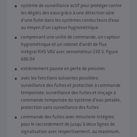
système de surveillance actif pour protéger contre
les dégâts des eaux grâce à une détection sûre
d’une fuite dans les systèmes conducteurs d'eau
au moyen d’un capteur hygrométrique
comprenant une unité de commande, un capteur
hygrométrique et un robinet d'arrêt de flux
intégral KHS VAV avec servomoteur 230 V, figure
686 04
extrêmement pauvre en perte de pression
avec les fonctions suivantes possibles:
surveillance des fuites et protection à commande
temporisée, surveillance des fuites et rinçage à
commande temporisée du système d’eau potable,
protection sans surveillance des fuites
commande des fuites avec minuterie intégrée,
pour le raccordement de jusqu’à deux lignes de
signalisation avec respectivement, au maximum,