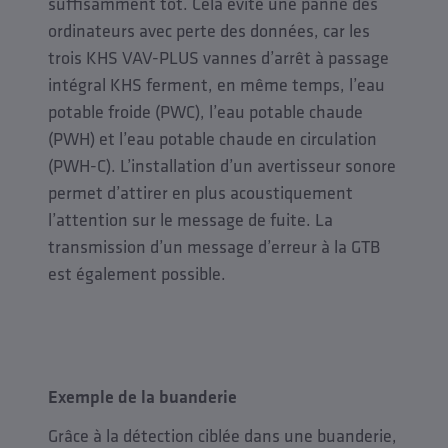
suffisamment tôt. Cela évite une panne des
ordinateurs avec perte des données, car les
trois KHS VAV-PLUS vannes d’arrêt à passage
intégral KHS ferment, en même temps, l’eau
potable froide (PWC), l’eau potable chaude
(PWH) et l’eau potable chaude en circulation
(PWH-C). L’installation d’un avertisseur sonore
permet d’attirer en plus acoustiquement
l’attention sur le message de fuite. La
transmission d’un message d’erreur à la GTB
est également possible.
Exemple de la buanderie
Grâce à la détection ciblée dans une buanderie,