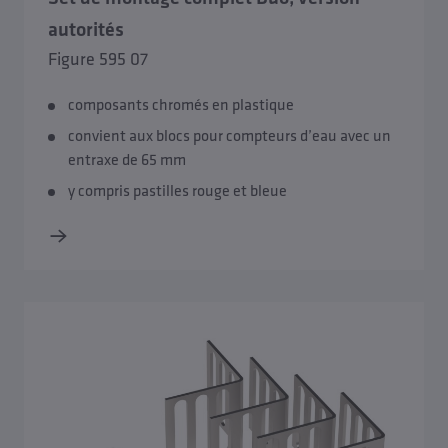
autorités
Figure 595 07
composants chromés en plastique
convient aux blocs pour compteurs d’eau avec un
entraxe de 65 mm
y compris pastilles rouge et bleue