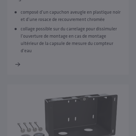
composé d’un capuchon aveugle en plastique noir
et d’une rosace de recouvrement chromée
collage possible sur du carrelage pour dissimuler
l’ouverture de montage en cas de montage
ultérieur de la capsule de mesure du compteur
d’eau