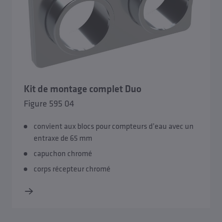
Kit de montage complet Duo
Figure 595 04
convient aux blocs pour compteurs d’eau avec un
entraxe de 65 mm
capuchon chromé
corps récepteur chromé