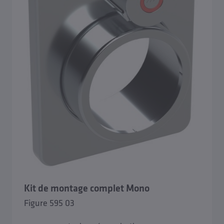
Kit de montage complet Mono
Figure 595 03