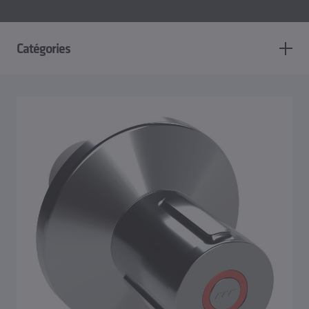
Catégories