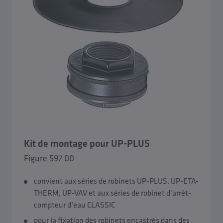
Kit de montage pour UP-PLUS
Figure 597 00
convient aux séries de robinets UP-PLUS, UP-ETA-
THERM, UP-VAV et aux séries de robinet d’arrêt-
compteur d’eau CLASSIC
pour la fixation des robinets encastrés dans des