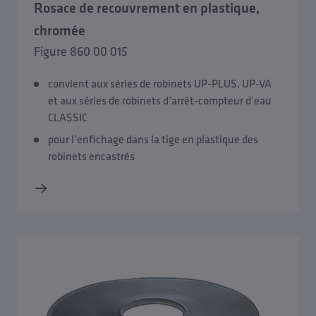
Rosace de recouvrement en plastique,
chromée
Figure 860 00 015
convient aux séries de robinets UP-PLUS, UP-VA
et aux séries de robinets d’arrêt-compteur d’eau
CLASSIC
pour l’enfichage dans la tige en plastique des
robinets encastrés