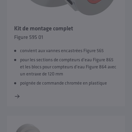
Kit de montage complet
Figure 595 01
convient aux vannes encastrées Figure 565
pour les sections de compteurs d’eau Figure 865
et les blocs pour compteurs d’eau Figure 864 avec
un entraxe de 120 mm
poignée de commande chromée en plastique