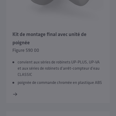
Kit de montage final avec unité de
poignée
Figure 590 00
convient aux séries de robinets UP-PLUS, UP-VA
et aux séries de robinets d’arrêt-compteur d’eau
CLASSIC
poignée de commande chromée en plastique ABS