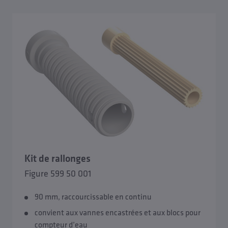
Kit de rallonges
Figure 599 50 001
90 mm, raccourcissable en continu
convient aux vannes encastrées et aux blocs pour
compteur d’eau