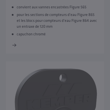
convient aux vannes encastrées Figure 565
pour les sections de compteurs d’eau Figure 865
et les blocs pour compteurs d’eau Figure 864 avec
un entraxe de 120 mm
capuchon chromé