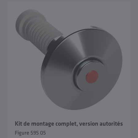
Kit de montage complet, version autorités
Figure 595 05