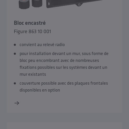
Bloc encastré
Figure 863 10 001
convient au relevé radio
pour installation devant un mur, sous forme de
bloc peu encombrant avec de nombreuses
fixations possibles sur les systèmes devant un
mur existants
couverture possible avec des plaques frontales
disponibles en option