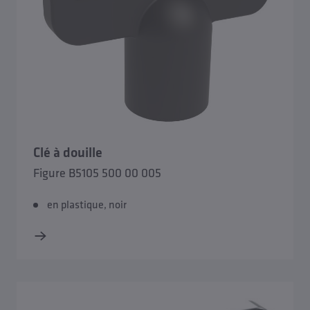
Clé à douille
Figure B5105 500 00 005
en plastique, noir