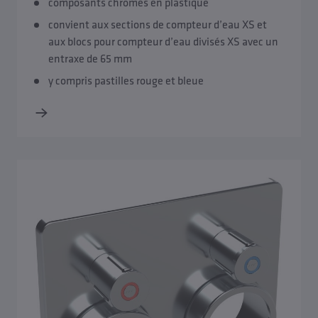
composants chromés en plastique
convient aux sections de compteur d’eau XS et
aux blocs pour compteur d’eau divisés XS avec un
entraxe de 65 mm
y compris pastilles rouge et bleue