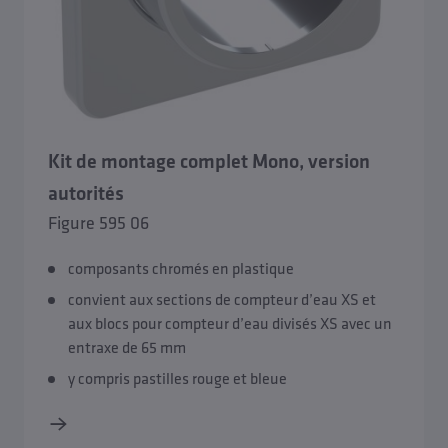
Kit de montage complet Mono, version
autorités
Figure 595 06
composants chromés en plastique
convient aux sections de compteur d’eau XS et
aux blocs pour compteur d’eau divisés XS avec un
entraxe de 65 mm
y compris pastilles rouge et bleue