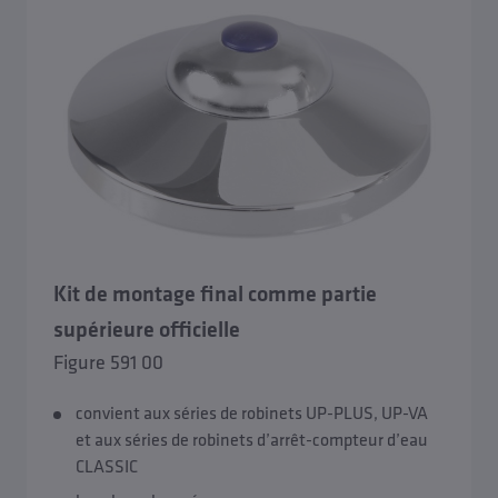
Kit de montage final comme partie
supérieure officielle
Figure 591 00
convient aux séries de robinets UP-PLUS, UP-VA
et aux séries de robinets d’arrêt-compteur d’eau
CLASSIC