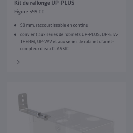
Kit de rallonge UP-PLUS
Figure 599 00
90 mm, raccourcissable en continu
convient aux séries de robinets UP-PLUS, UP-ETA-
THERM, UP-VAV et aux séries de robinet d’arrêt-
compteur d’eau CLASSIC