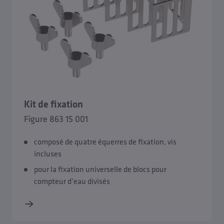
Kit de fixation
Figure 863 15 001
composé de quatre équerres de fixation, vis
incluses
pour la fixation universelle de blocs pour
compteur d’eau divisés