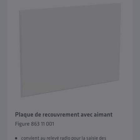
Plaque de recouvrement avec aimant
Figure 863 11 001
convient au relevé radio pour la saisie des