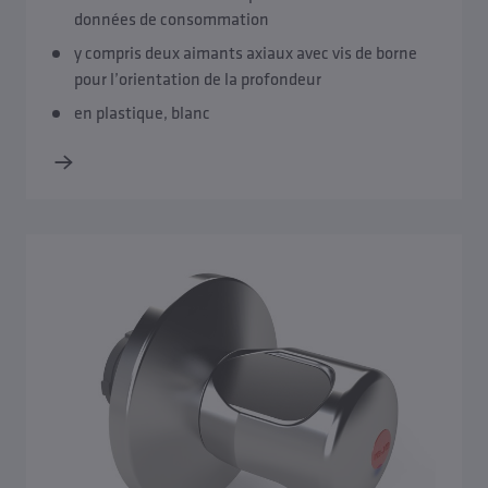
données de consommation
y compris deux aimants axiaux avec vis de borne
pour l’orientation de la profondeur
en plastique, blanc