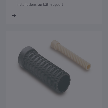
installations sur bâti-support