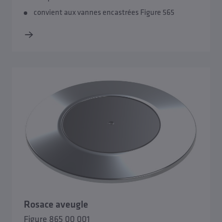
convient aux vannes encastrées Figure 565
Rosace aveugle
Figure 865 00 001