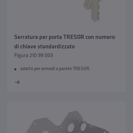
Serratura per porta TRESOR con numero
di chiave standardizzato
Figura 210 99 003
adatto per armadi a parete TRESOR