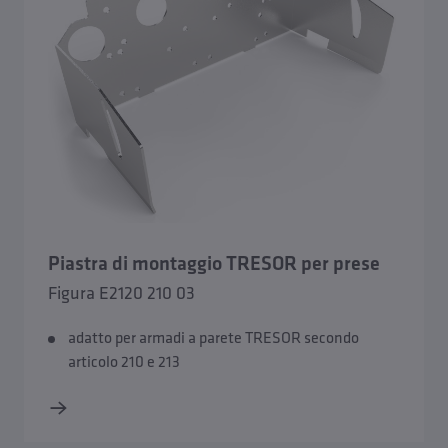
Piastra di montaggio TRESOR per prese
Figura E2120 210 03
adatto per armadi a parete TRESOR secondo
articolo 210 e 213