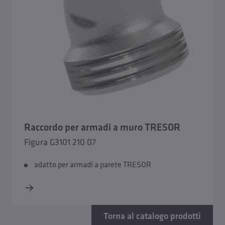
Raccordo per armadi a muro TRESOR
Figura G3101 210 07
adatto per armadi a parete TRESOR
Torna al catalogo prodotti