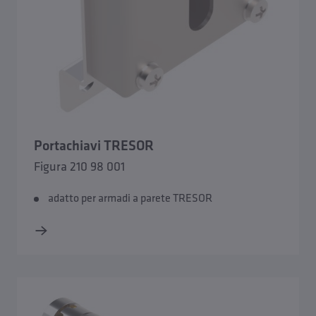
Portachiavi TRESOR
Figura 210 98 001
adatto per armadi a parete TRESOR