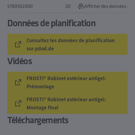
5780502000
20
Afficher des données 3D
Données de planification
Consultez les données de planification
sur pdod.de
Vidéos
FROSTI® Robinet extérieur antigel:
Prémontage
FROSTI® Robinet extérieur antigel:
Montage final
Téléchargements