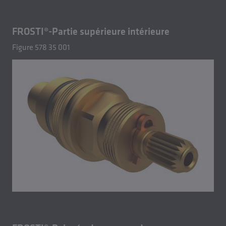
FROSTI®-Partie supérieure intérieure
Figure 578 35 001