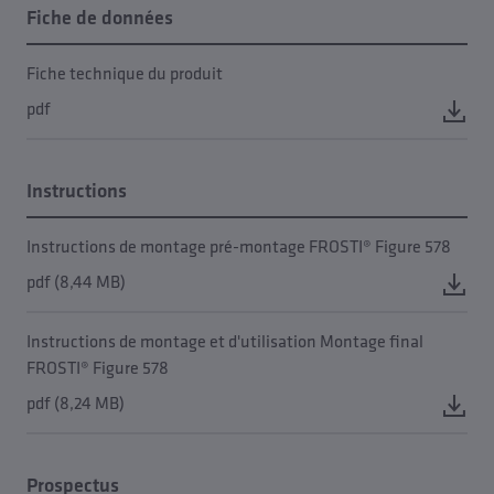
Fiche de données
Fiche technique du produit
pdf
Instructions
Instructions de montage pré-montage FROSTI® Figure 578
pdf (8,44 MB)
Instructions de montage et d'utilisation Montage final
FROSTI® Figure 578
pdf (8,24 MB)
Prospectus