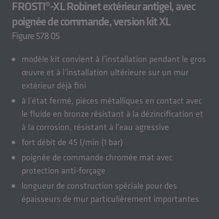
FROSTI®-XL Robinet extérieur antigel, avec
poignée de commande, version kit XL
Figure 578 05
modèle kit convient à l’installation pendant le gros
œuvre et à l’installation ultérieure sur un mur
extérieur déjà fini
à l’état fermé, pièces métalliques en contact avec
le fluide en bronze résistant à la dézincification et
à la corrosion, résistant à l'eau agressive
fort débit de 45 l/min (1 bar)
poignée de commande chromée mat avec
protection anti-forçage
longueur de construction spéciale pour des
épaisseurs de mur particulièrement importantes