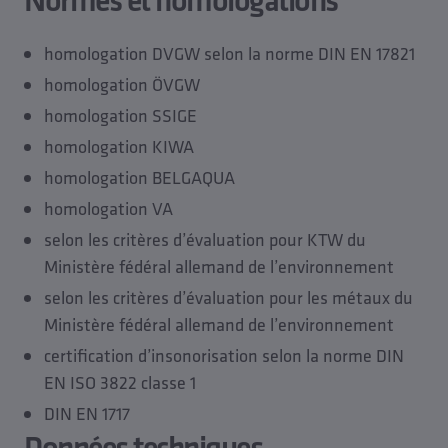
homologation DVGW selon la norme DIN EN 17821
homologation ÖVGW
homologation SSIGE
homologation KIWA
homologation BELGAQUA
homologation VA
selon les critères d’évaluation pour KTW du
Ministère fédéral allemand de l’environnement
selon les critères d’évaluation pour les métaux du
Ministère fédéral allemand de l’environnement
certification d’insonorisation selon la norme DIN
EN ISO 3822 classe 1
DIN EN 1717
Données techniques