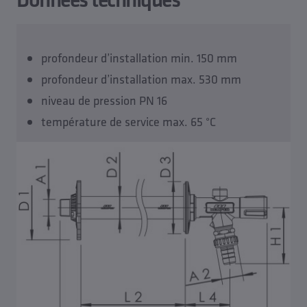
profondeur d’installation min. 150 mm
profondeur d’installation max. 530 mm
niveau de pression PN 16
température de service max. 65 °C