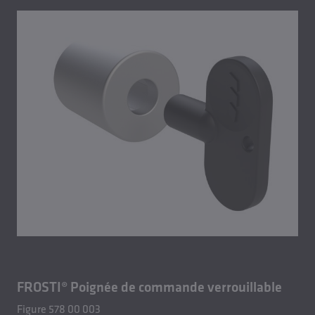
FROSTI® Poignée de commande verrouillable
Figure 578 00 003