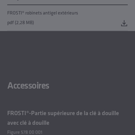
FROSTI® robinets antigel extérieurs
pdf (2,28 MB)
Accessoires
FROSTI®-Partie supérieure de la clé à douille
avec clé à douille
Figure 578 00 001