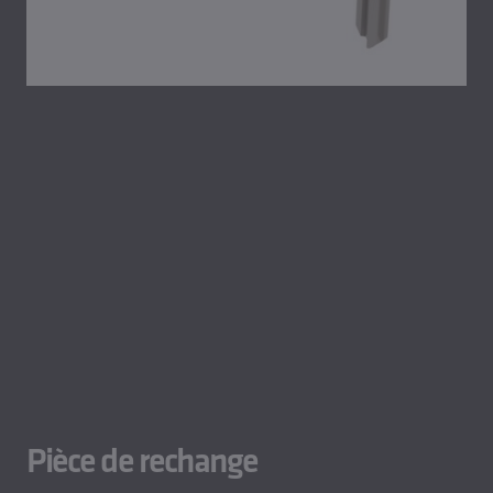
Pièce de rechange