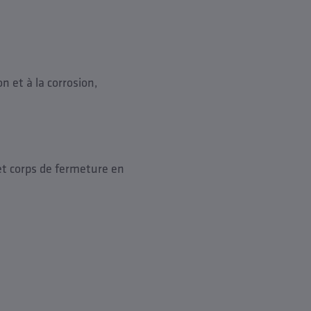
n et à la corrosion,
et corps de fermeture en