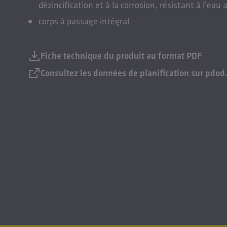
dézincification et à la corrosion, résistant à l'eau 
corps à passage intégral
Fiche technique du produit au format PDF
Consultez les données de planification sur pdod