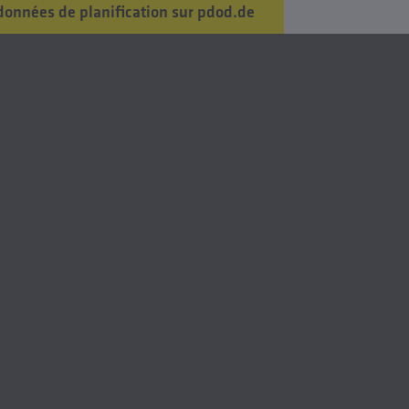
données de planification sur pdod.de