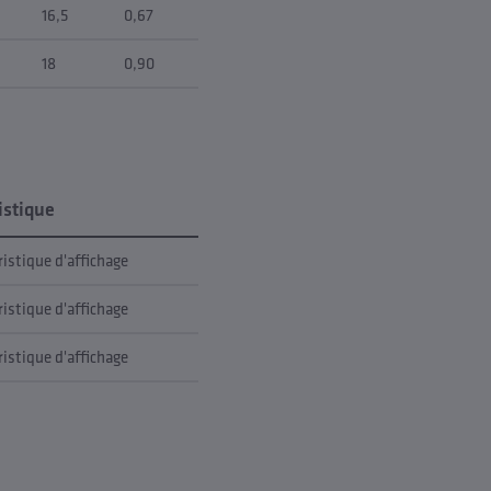
16,5
0,67
18
0,90
istique
ristique d'affichage
ristique d'affichage
ristique d'affichage