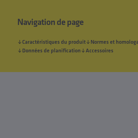
Navigation de page
Caractéristiques du produit
Normes et homologa
Données de planification
Accessoires