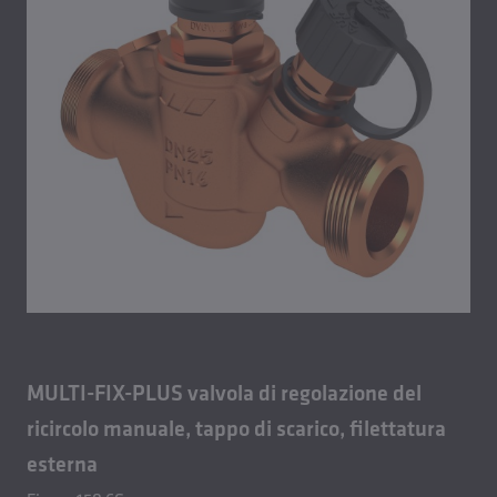
MULTI-FIX-PLUS valvola di regolazione del
ricircolo manuale, tappo di scarico, filettatura
esterna