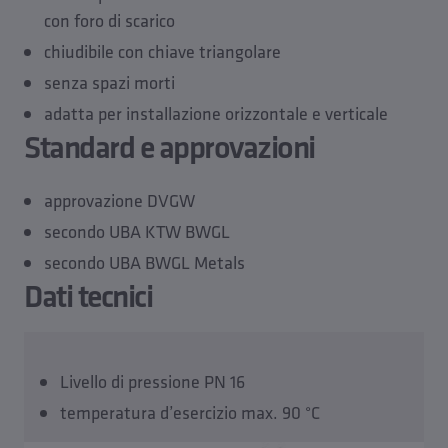
con foro di scarico
chiudibile con chiave triangolare
senza spazi morti
adatta per installazione orizzontale e verticale
Standard e approvazioni
approvazione DVGW
secondo UBA KTW BWGL
secondo UBA BWGL Metals
Dati tecnici
Livello di pressione PN 16
temperatura d’esercizio max. 90 °C