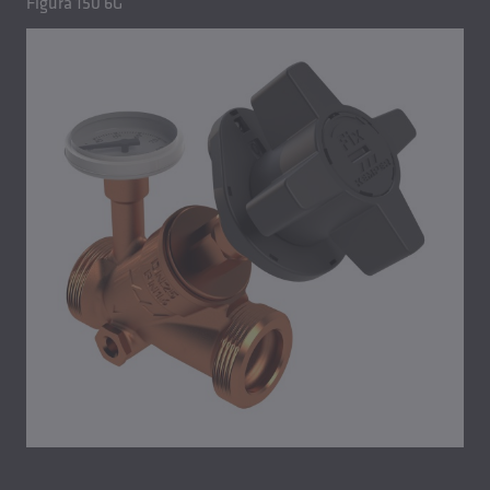
Figura 150 6G