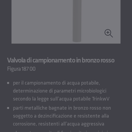
Valvola di campionamento in bronzo rosso
Figura 187 00
per il campionamento di acqua potabile,
determinazione di parametri microbiologici
secondo la legge sull’acqua potabile TrinkwV
parti metalliche bagnate in bronzo rosso non
soggetto a dezincificazione e resistente alla
corrosione, resistenti all’acqua aggressiva