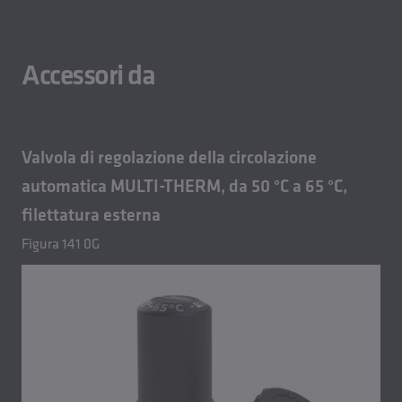
Accessori da
Valvola di regolazione della circolazione
automatica MULTI-THERM, da 50 °C a 65 °C,
filettatura esterna
Figura 141 0G