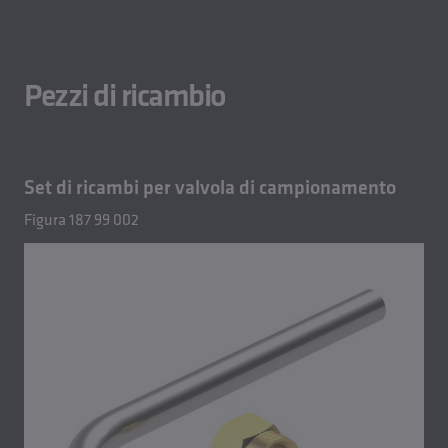
Pezzi di ricambio
Set di ricambi per valvola di campionamento
Figura 187 99 002