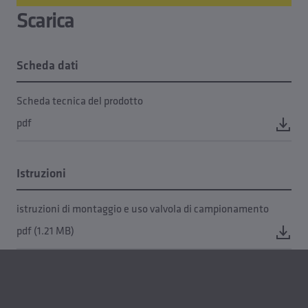
Scarica
Scheda dati
Scheda tecnica del prodotto
pdf
Istruzioni
istruzioni di montaggio e uso valvola di campionamento
pdf (1.21 MB)