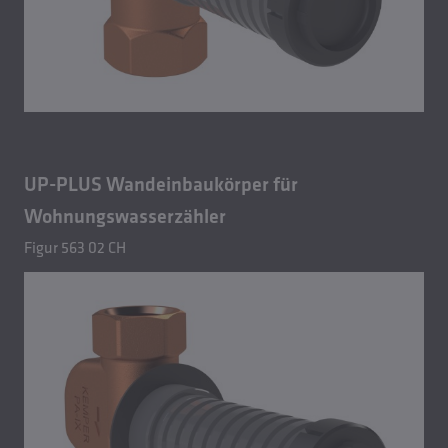
UP-PLUS Wandeinbaukörper für
Wohnungswasserzähler
Figur 563 02 CH