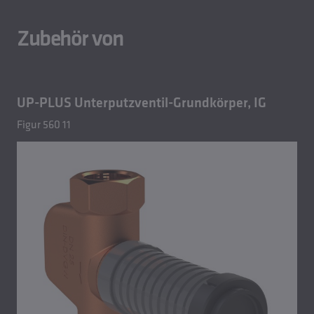
Zubehör von
UP-PLUS Unterputzventil-Grundkörper, IG
Figur 560 11